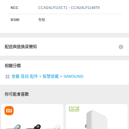
NCC
CCAI24LP115CT1、CCAI24LP114BT9
BSMI
免驗
配送與退換貨需知
相關分類
穿戴 音訊 配件
>
智慧穿戴
>
SAMSUNG
你可能會喜歡