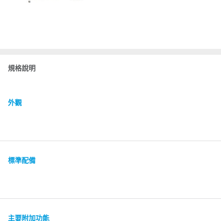
規格說明
外觀
標準配備
主要附加功能