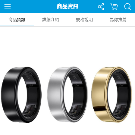
商品資訊
商品資訊
詳細介紹
規格說明
為你推薦