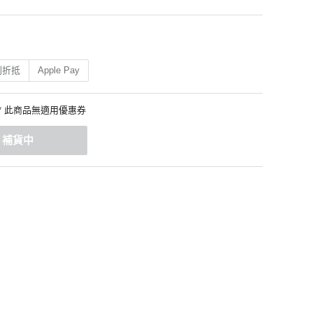
利折抵
Apple Pay
* 此商品無適用優惠券
補貨中