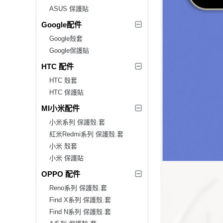
ASUS 保護貼
Google配件
Google殼套
Google保護貼
HTC 配件
HTC 殼套
HTC 保護貼
MI小米配件
小米系列 保護殼.套
紅米Redmi系列 保護殼.套
小米 殼套
小米 保護貼
OPPO 配件
Reno系列 保護殼.套
Find X系列 保護殼.套
Find N系列 保護殼.套