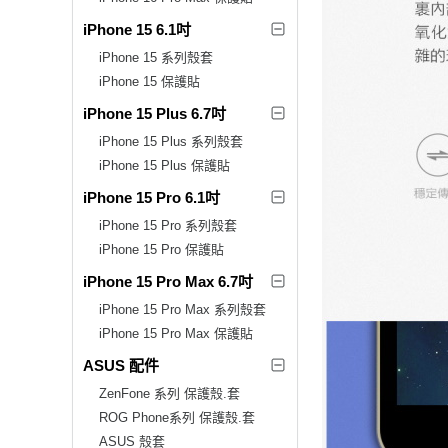
iPhone 15 6.1吋
iPhone 15 系列殼套
iPhone 15 保護貼
iPhone 15 Plus 6.7吋
iPhone 15 Plus 系列殼套
iPhone 15 Plus 保護貼
iPhone 15 Pro 6.1吋
iPhone 15 Pro 系列殼套
iPhone 15 Pro 保護貼
iPhone 15 Pro Max 6.7吋
iPhone 15 Pro Max 系列殼套
iPhone 15 Pro Max 保護貼
ASUS 配件
ZenFone 系列 保護殼.套
ROG Phone系列 保護殼.套
ASUS 殼套