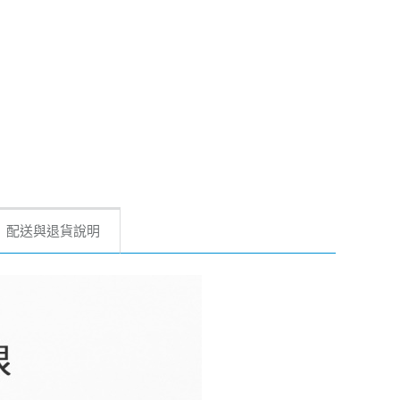
配送與退貨說明