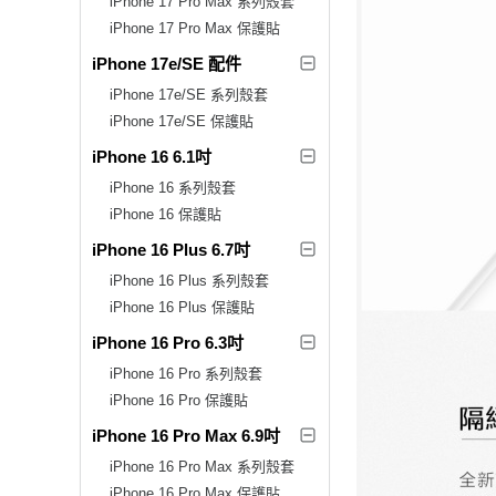
iPhone 17 Pro Max 系列殼套
iPhone 17 Pro Max 保護貼
iPhone 17e/SE 配件
iPhone 17e/SE 系列殼套
iPhone 17e/SE 保護貼
iPhone 16 6.1吋
iPhone 16 系列殼套
iPhone 16 保護貼
iPhone 16 Plus 6.7吋
iPhone 16 Plus 系列殼套
iPhone 16 Plus 保護貼
iPhone 16 Pro 6.3吋
iPhone 16 Pro 系列殼套
iPhone 16 Pro 保護貼
iPhone 16 Pro Max 6.9吋
iPhone 16 Pro Max 系列殼套
iPhone 16 Pro Max 保護貼