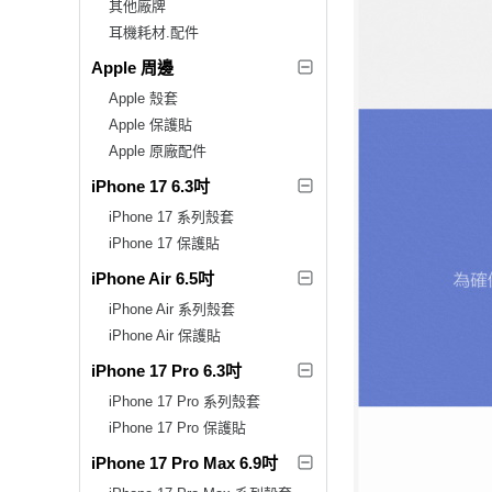
其他廠牌
耳機耗材.配件
Apple 周邊
Apple 殼套
Apple 保護貼
Apple 原廠配件
iPhone 17 6.3吋
iPhone 17 系列殼套
iPhone 17 保護貼
iPhone Air 6.5吋
iPhone Air 系列殼套
iPhone Air 保護貼
iPhone 17 Pro 6.3吋
iPhone 17 Pro 系列殼套
iPhone 17 Pro 保護貼
iPhone 17 Pro Max 6.9吋