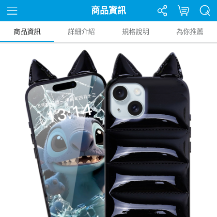
商品資訊
商品資訊
詳細介紹
規格說明
為你推薦