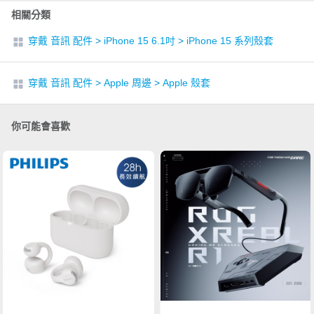
相關分類
穿戴 音訊 配件
>
iPhone 15 6.1吋
>
iPhone 15 系列殼套
穿戴 音訊 配件
>
Apple 周邊
>
Apple 殼套
你可能會喜歡