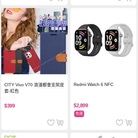
Redmi Watch 6 NFC
CITY Vivo V70 浪漫都會支架皮
套-紅色
$2,899
$399
免運