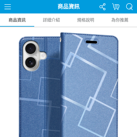
商品資訊
商品資訊
詳細介紹
規格說明
為你推薦