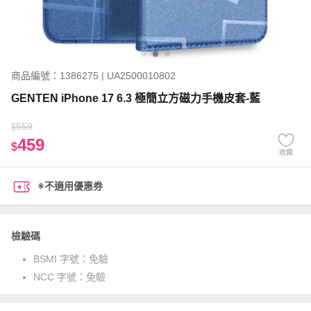
商品編號：1386275 | UA2500010802
GENTEN iPhone 17 6.3 極簡立方磁力手機皮套-藍
559
$
459
$
收藏
※不適用優惠券
檢驗碼
BSMI 字號：
免驗
NCC 字號：
免驗