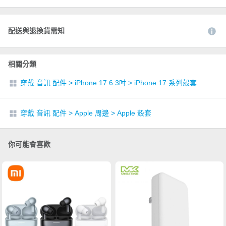
配送與退換貨需知
相關分類
穿戴 音訊 配件
>
iPhone 17 6.3吋
>
iPhone 17 系列殼套
穿戴 音訊 配件
>
Apple 周邊
>
Apple 殼套
你可能會喜歡