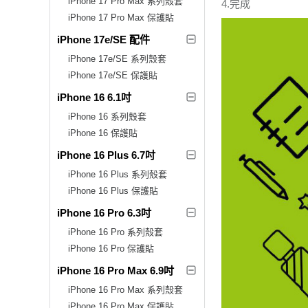
iPhone 17 Pro Max 系列殼套
4.完成
iPhone 17 Pro Max 保護貼
iPhone 17e/SE 配件
iPhone 17e/SE 系列殼套
iPhone 17e/SE 保護貼
iPhone 16 6.1吋
iPhone 16 系列殼套
iPhone 16 保護貼
iPhone 16 Plus 6.7吋
iPhone 16 Plus 系列殼套
iPhone 16 Plus 保護貼
iPhone 16 Pro 6.3吋
iPhone 16 Pro 系列殼套
iPhone 16 Pro 保護貼
iPhone 16 Pro Max 6.9吋
iPhone 16 Pro Max 系列殼套
iPhone 16 Pro Max 保護貼