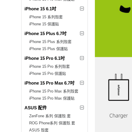
iPhone 15 6.1吋
iPhone 15 系列殼套
iPhone 15 保護貼
iPhone 15 Plus 6.7吋
iPhone 15 Plus 系列殼套
iPhone 15 Plus 保護貼
iPhone 15 Pro 6.1吋
iPhone 15 Pro 系列殼套
iPhone 15 Pro 保護貼
iPhone 15 Pro Max 6.7吋
iPhone 15 Pro Max 系列殼套
iPhone 15 Pro Max 保護貼
ASUS 配件
ZenFone 系列 保護殼.套
ROG Phone系列 保護殼.套
ASUS 殼套