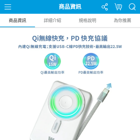
商品資訊
商品資訊
詳細介紹
規格說明
為你推薦