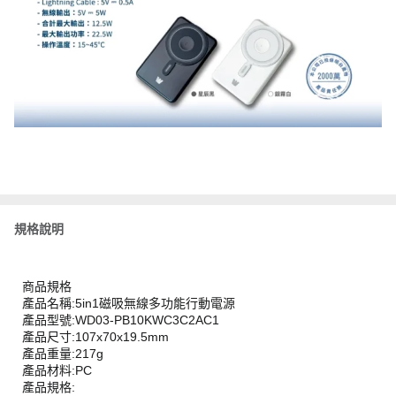
規格說明
商品規格
產品名稱:5in1磁吸無線多功能行動電源
產品型號:WD03-PB10KWC3C2AC1
產品尺寸:107x70x19.5mm
產品重量:217g
產品材料:PC
產品規格: