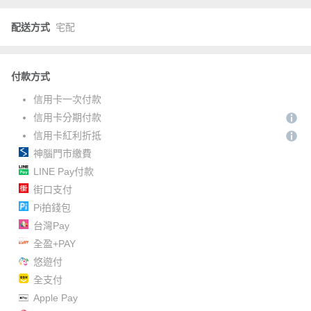
配送方式
宅配
付款方式
信用卡一次付款
信用卡分期付款
信用卡紅利折抵
神腦門市繳費
LINE Pay付款
街口支付
Pi拍錢包
台灣Pay
全盈+PAY
悠遊付
全支付
Apple Pay