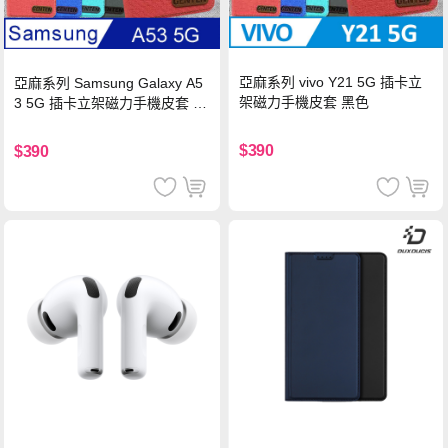
亞麻系列 vivo Y21 5G 插卡立
亞麻系列 Samsung Galaxy A5
架磁力手機皮套 黑色
3 5G 插卡立架磁力手機皮套 藍
色
$390
$390