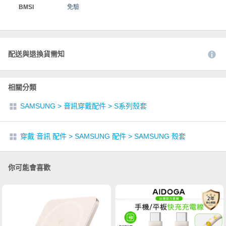
BMSI
免驗
配送與退換貨需知
相關分類
SAMSUNG
>
音訊穿戴配件
>
S系列殼套
穿戴 音訊 配件
>
SAMSUNG 配件
>
SAMSUNG 殼套
你可能會喜歡