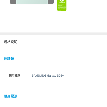
規格說明
保護類
適用機款
SAMSUNG Galaxy S25+
隨身電源