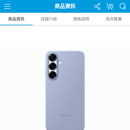
商品資訊
商品資訊
詳細介紹
規格說明
為你推薦