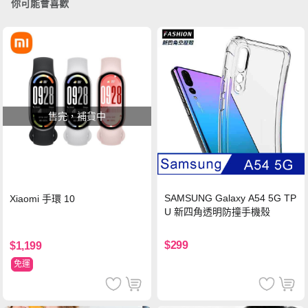
你可能會喜歡
售完，補貨中
SAMSUNG Galaxy A54 5G TP
Xiaomi 手環 10
U 新四角透明防撞手機殼
$299
$1,199
免運