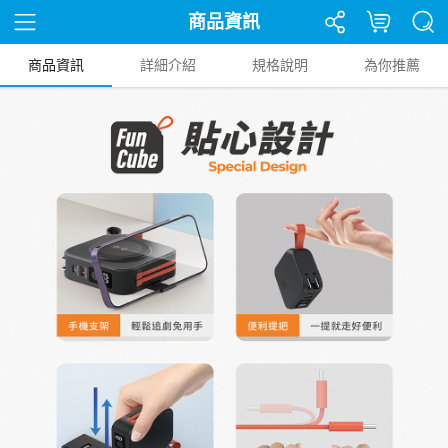
商品資訊
商品資訊
詳細介紹
規格說明
為你推薦