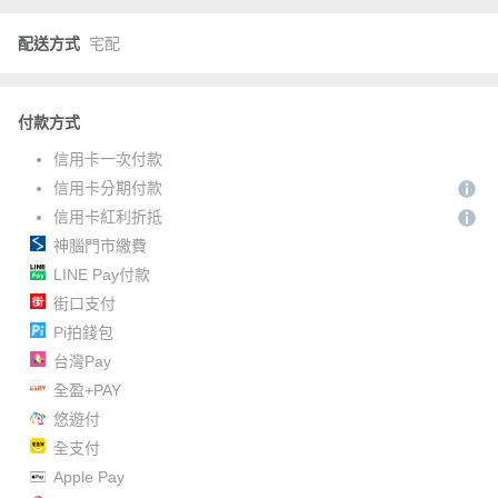
配送方式
宅配
付款方式
信用卡一次付款
信用卡分期付款
信用卡紅利折抵
神腦門市繳費
LINE Pay付款
街口支付
Pi拍錢包
台灣Pay
全盈+PAY
悠遊付
全支付
Apple Pay