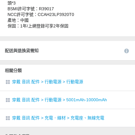
頭*3
BSMI許可字號：R39017
NCC許可字號：CCAH23LP3920T0
產地：中國
保固：1年/上網登錄可享2年保固
配送與退換貨需知
相關分類
穿戴 音訊 配件
>
行動電源
>
行動電源
穿戴 音訊 配件
>
行動電源
>
5001mAh-10000mAh
穿戴 音訊 配件
>
充電．線材
>
充電座、無線充電