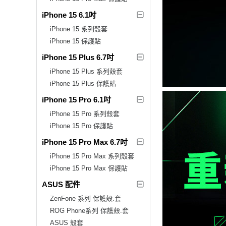
iPhone 15 6.1吋
iPhone 15 系列殼套
iPhone 15 保護貼
iPhone 15 Plus 6.7吋
iPhone 15 Plus 系列殼套
iPhone 15 Plus 保護貼
iPhone 15 Pro 6.1吋
iPhone 15 Pro 系列殼套
iPhone 15 Pro 保護貼
iPhone 15 Pro Max 6.7吋
iPhone 15 Pro Max 系列殼套
iPhone 15 Pro Max 保護貼
ASUS 配件
ZenFone 系列 保護殼.套
ROG Phone系列 保護殼.套
ASUS 殼套