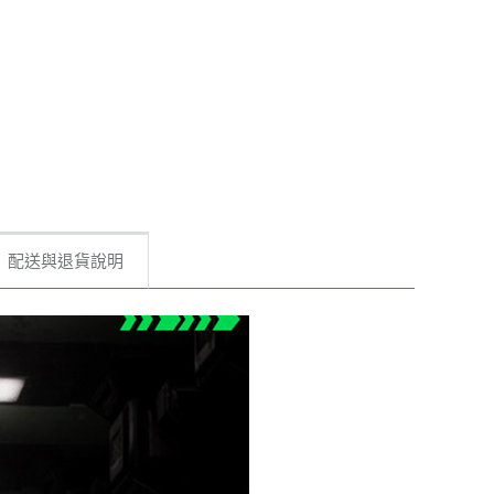
配送與退貨說明