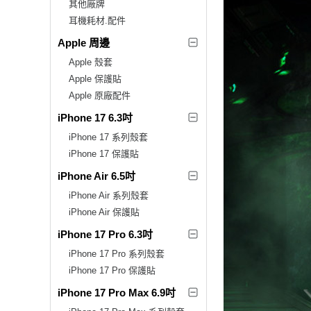
其他廠牌
耳機耗材.配件
Apple 周邊
Apple 殼套
Apple 保護貼
Apple 原廠配件
iPhone 17 6.3吋
iPhone 17 系列殼套
iPhone 17 保護貼
iPhone Air 6.5吋
iPhone Air 系列殼套
iPhone Air 保護貼
iPhone 17 Pro 6.3吋
iPhone 17 Pro 系列殼套
iPhone 17 Pro 保護貼
iPhone 17 Pro Max 6.9吋