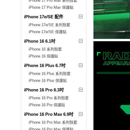
iPhone 17 Pro Max 系列殼套
iPhone 17 Pro Max 保護貼
iPhone 17e/SE 配件
iPhone 17e/SE 系列殼套
iPhone 17e/SE 保護貼
iPhone 16 6.1吋
iPhone 16 系列殼套
iPhone 16 保護貼
iPhone 16 Plus 6.7吋
iPhone 16 Plus 系列殼套
iPhone 16 Plus 保護貼
iPhone 16 Pro 6.3吋
iPhone 16 Pro 系列殼套
iPhone 16 Pro 保護貼
iPhone 16 Pro Max 6.9吋
iPhone 16 Pro Max 系列殼套
iPhone 16 Pro Max 保護貼