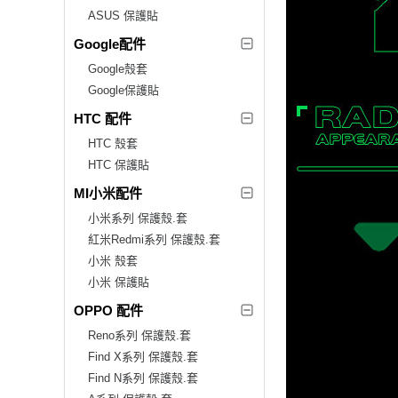
ASUS 保護貼
Google配件
Google殼套
Google保護貼
HTC 配件
HTC 殼套
HTC 保護貼
MI小米配件
小米系列 保護殼.套
紅米Redmi系列 保護殼.套
小米 殼套
小米 保護貼
OPPO 配件
Reno系列 保護殼.套
Find X系列 保護殼.套
Find N系列 保護殼.套