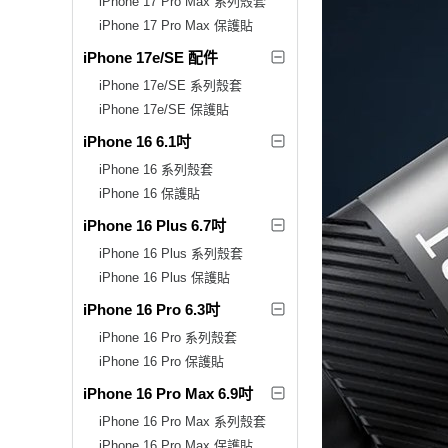
iPhone 17 Pro Max 系列殼套
iPhone 17 Pro Max 保護貼
iPhone 17e/SE 配件
iPhone 17e/SE 系列殼套
iPhone 17e/SE 保護貼
iPhone 16 6.1吋
iPhone 16 系列殼套
iPhone 16 保護貼
iPhone 16 Plus 6.7吋
iPhone 16 Plus 系列殼套
iPhone 16 Plus 保護貼
iPhone 16 Pro 6.3吋
iPhone 16 Pro 系列殼套
iPhone 16 Pro 保護貼
iPhone 16 Pro Max 6.9吋
iPhone 16 Pro Max 系列殼套
iPhone 16 Pro Max 保護貼