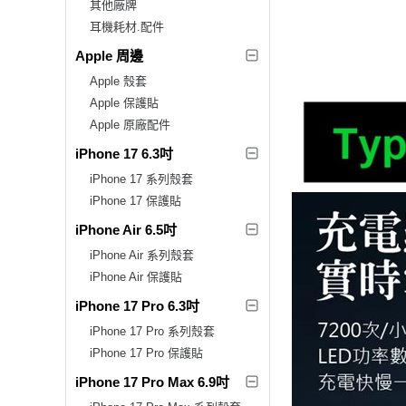
其他廠牌
耳機耗材.配件
Apple 周邊
Apple 殼套
Apple 保護貼
Apple 原廠配件
iPhone 17 6.3吋
iPhone 17 系列殼套
iPhone 17 保護貼
iPhone Air 6.5吋
iPhone Air 系列殼套
iPhone Air 保護貼
iPhone 17 Pro 6.3吋
iPhone 17 Pro 系列殼套
iPhone 17 Pro 保護貼
iPhone 17 Pro Max 6.9吋