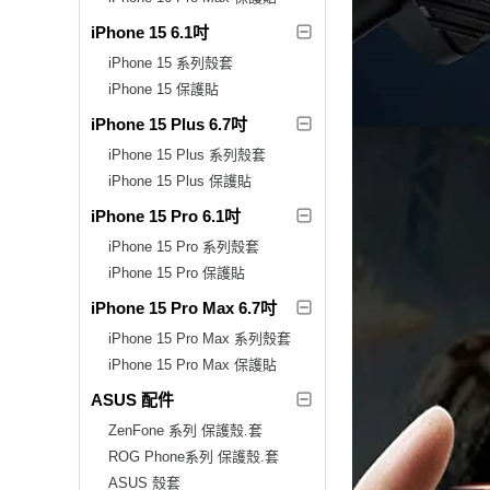
iPhone 15 6.1吋
iPhone 15 系列殼套
iPhone 15 保護貼
iPhone 15 Plus 6.7吋
iPhone 15 Plus 系列殼套
iPhone 15 Plus 保護貼
iPhone 15 Pro 6.1吋
iPhone 15 Pro 系列殼套
iPhone 15 Pro 保護貼
iPhone 15 Pro Max 6.7吋
iPhone 15 Pro Max 系列殼套
iPhone 15 Pro Max 保護貼
ASUS 配件
ZenFone 系列 保護殼.套
ROG Phone系列 保護殼.套
ASUS 殼套