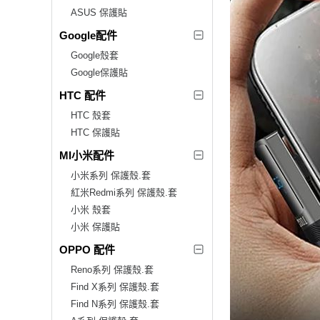
ASUS 保護貼
Google配件
Google殼套
Google保護貼
HTC 配件
HTC 殼套
HTC 保護貼
MI小米配件
小米系列 保護殼.套
紅米Redmi系列 保護殼.套
小米 殼套
小米 保護貼
OPPO 配件
Reno系列 保護殼.套
Find X系列 保護殼.套
Find N系列 保護殼.套