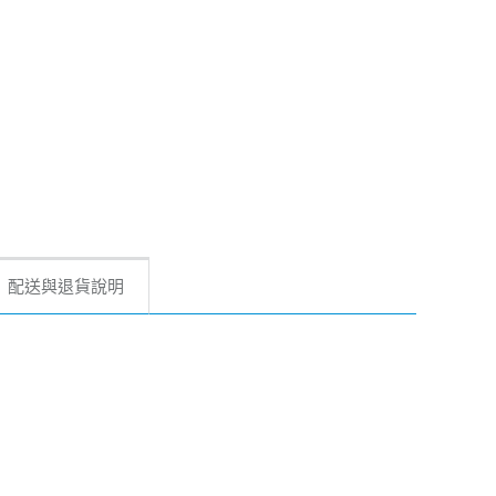
配送與退貨說明