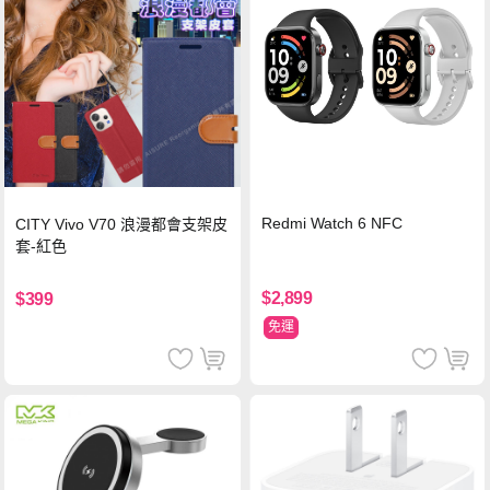
Redmi Watch 6 NFC
CITY Vivo V70 浪漫都會支架皮
套-紅色
$2,899
$399
免運