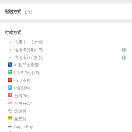
配送方式
宅配
付款方式
信用卡一次付款
信用卡分期付款
信用卡紅利折抵
神腦門市繳費
LINE Pay付款
街口支付
Pi拍錢包
台灣Pay
全盈+PAY
悠遊付
全支付
Apple Pay