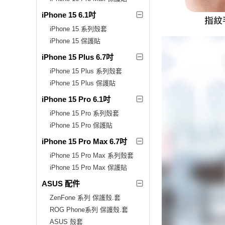
iPhone 15 6.1吋
iPhone 15 系列殼套
iPhone 15 保護貼
iPhone 15 Plus 6.7吋
iPhone 15 Plus 系列殼套
iPhone 15 Plus 保護貼
iPhone 15 Pro 6.1吋
iPhone 15 Pro 系列殼套
iPhone 15 Pro 保護貼
iPhone 15 Pro Max 6.7吋
iPhone 15 Pro Max 系列殼套
iPhone 15 Pro Max 保護貼
ASUS 配件
ZenFone 系列 保護殼.套
ROG Phone系列 保護殼.套
ASUS 殼套