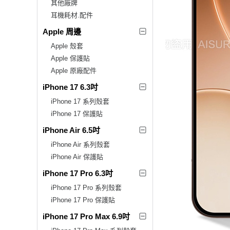
其他廠牌
耳機耗材.配件
Apple 周邊
Apple 殼套
Apple 保護貼
Apple 原廠配件
iPhone 17 6.3吋
iPhone 17 系列殼套
iPhone 17 保護貼
iPhone Air 6.5吋
iPhone Air 系列殼套
iPhone Air 保護貼
iPhone 17 Pro 6.3吋
iPhone 17 Pro 系列殼套
iPhone 17 Pro 保護貼
iPhone 17 Pro Max 6.9吋