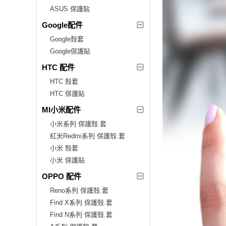
ASUS 保護貼
Google配件
Google殼套
Google保護貼
HTC 配件
HTC 殼套
HTC 保護貼
MI小米配件
小米系列 保護殼.套
紅米Redmi系列 保護殼.套
小米 殼套
小米 保護貼
OPPO 配件
Reno系列 保護殼.套
Find X系列 保護殼.套
Find N系列 保護殼.套