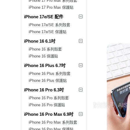
iPhone 17 Pro Max 系列殼套
iPhone 17 Pro Max 保護貼
iPhone 17e/SE 配件
iPhone 17e/SE 系列殼套
iPhone 17e/SE 保護貼
iPhone 16 6.1吋
iPhone 16 系列殼套
iPhone 16 保護貼
iPhone 16 Plus 6.7吋
iPhone 16 Plus 系列殼套
iPhone 16 Plus 保護貼
iPhone 16 Pro 6.3吋
iPhone 16 Pro 系列殼套
iPhone 16 Pro 保護貼
iPhone 16 Pro Max 6.9吋
iPhone 16 Pro Max 系列殼套
iPhone 16 Pro Max 保護貼