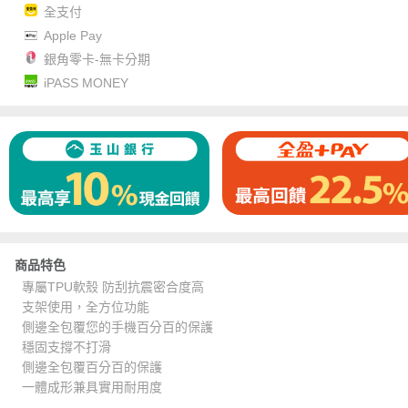
全支付
Apple Pay
銀角零卡-無卡分期
iPASS MONEY
商品特色
專屬TPU軟殼 防刮抗震密合度高
支架使用，全方位功能
側邊全包覆您的手機百分百的保護
穩固支撐不打滑
側邊全包覆百分百的保護
一體成形兼具實用耐用度