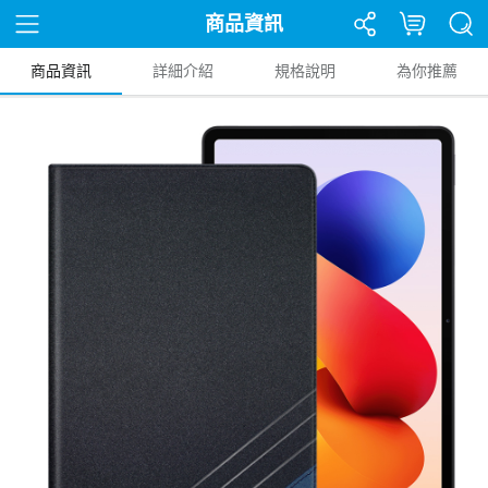
商品資訊
商品資訊
詳細介紹
規格說明
為你推薦