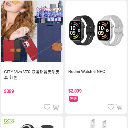
Redmi Watch 6 NFC
CITY Vivo V70 浪漫都會支架皮
套-紅色
$2,899
$399
免運