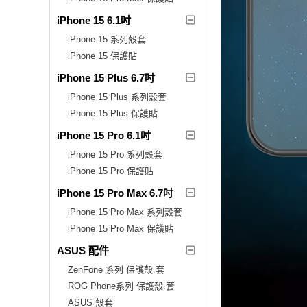
iPhone 15 6.1吋
iPhone 15 系列殼套
iPhone 15 保護貼
iPhone 15 Plus 6.7吋
iPhone 15 Plus 系列殼套
iPhone 15 Plus 保護貼
iPhone 15 Pro 6.1吋
iPhone 15 Pro 系列殼套
iPhone 15 Pro 保護貼
iPhone 15 Pro Max 6.7吋
iPhone 15 Pro Max 系列殼套
iPhone 15 Pro Max 保護貼
ASUS 配件
ZenFone 系列 保護殼.套
ROG Phone系列 保護殼.套
ASUS 殼套