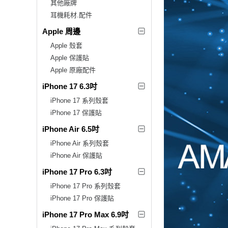
其他廠牌
耳機耗材.配件
Apple 周邊
Apple 殼套
Apple 保護貼
Apple 原廠配件
iPhone 17 6.3吋
iPhone 17 系列殼套
iPhone 17 保護貼
iPhone Air 6.5吋
iPhone Air 系列殼套
iPhone Air 保護貼
iPhone 17 Pro 6.3吋
iPhone 17 Pro 系列殼套
iPhone 17 Pro 保護貼
iPhone 17 Pro Max 6.9吋