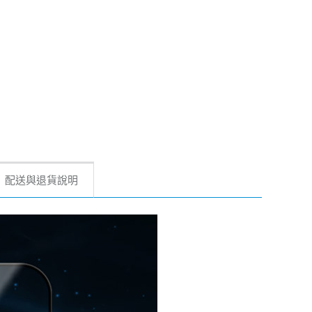
配送與退貨說明