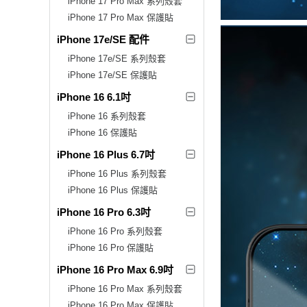
iPhone 17 Pro Max 系列殼套
iPhone 17 Pro Max 保護貼
iPhone 17e/SE 配件
iPhone 17e/SE 系列殼套
iPhone 17e/SE 保護貼
iPhone 16 6.1吋
iPhone 16 系列殼套
iPhone 16 保護貼
iPhone 16 Plus 6.7吋
iPhone 16 Plus 系列殼套
iPhone 16 Plus 保護貼
iPhone 16 Pro 6.3吋
iPhone 16 Pro 系列殼套
iPhone 16 Pro 保護貼
iPhone 16 Pro Max 6.9吋
iPhone 16 Pro Max 系列殼套
iPhone 16 Pro Max 保護貼