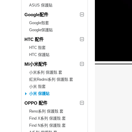
ASUS 保護貼
Google配件
Google殼套
Google保護貼
HTC 配件
HTC 殼套
HTC 保護貼
MI小米配件
小米系列 保護殼.套
紅米Redmi系列 保護殼.套
小米 殼套
小米 保護貼
OPPO 配件
Reno系列 保護殼.套
Find X系列 保護殼.套
Find N系列 保護殼.套