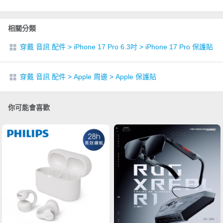
相關分類
穿戴 音訊 配件
>
iPhone 17 Pro 6.3吋
>
iPhone 17 Pro 保護貼
穿戴 音訊 配件
>
Apple 周邊
>
Apple 保護貼
你可能會喜歡