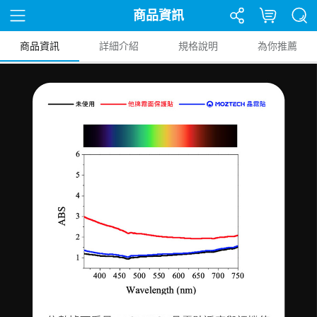
商品資訊
商品資訊
詳細介紹
規格說明
為你推薦