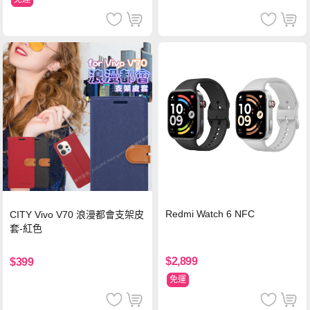
Redmi Watch 6 NFC
CITY Vivo V70 浪漫都會支架皮
套-紅色
$2,899
$399
免運