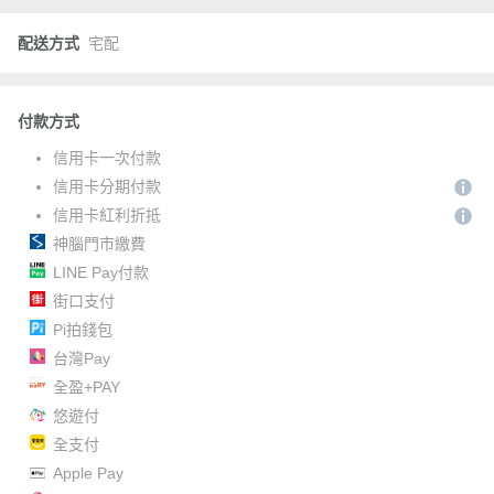
配送方式
宅配
付款方式
信用卡一次付款
信用卡分期付款
信用卡紅利折抵
神腦門市繳費
LINE Pay付款
街口支付
Pi拍錢包
台灣Pay
全盈+PAY
悠遊付
全支付
Apple Pay