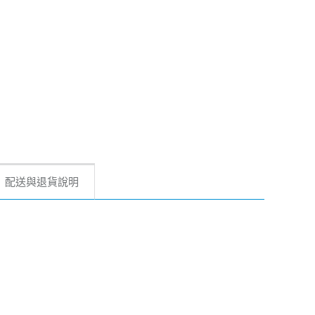
配送與退貨說明