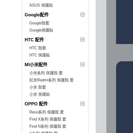
ASUS 保護貼
Google配件
Google殼套
Google保護貼
HTC 配件
HTC 殼套
HTC 保護貼
MI小米配件
小米系列 保護殼.套
紅米Redmi系列 保護殼.套
小米 殼套
小米 保護貼
OPPO 配件
Reno系列 保護殼.套
Find X系列 保護殼.套
Find N系列 保護殼.套