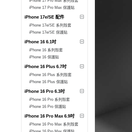
iPhone 17 Pro Max 系列殼套
iPhone 17 Pro Max 保護貼
iPhone 17e/SE 配件
iPhone 17e/SE 系列殼套
iPhone 17e/SE 保護貼
iPhone 16 6.1吋
iPhone 16 系列殼套
iPhone 16 保護貼
iPhone 16 Plus 6.7吋
iPhone 16 Plus 系列殼套
iPhone 16 Plus 保護貼
iPhone 16 Pro 6.3吋
iPhone 16 Pro 系列殼套
iPhone 16 Pro 保護貼
iPhone 16 Pro Max 6.9吋
iPhone 16 Pro Max 系列殼套
iPhone 16 Pro Max 保護貼