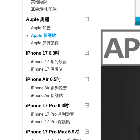
其他廠牌
耳機耗材.配件
Apple 周邊
Apple 殼套
Apple 保護貼
Apple 原廠配件
iPhone 17 6.3吋
iPhone 17 系列殼套
iPhone 17 保護貼
iPhone Air 6.5吋
iPhone Air 系列殼套
iPhone Air 保護貼
iPhone 17 Pro 6.3吋
iPhone 17 Pro 系列殼套
iPhone 17 Pro 保護貼
iPhone 17 Pro Max 6.9吋