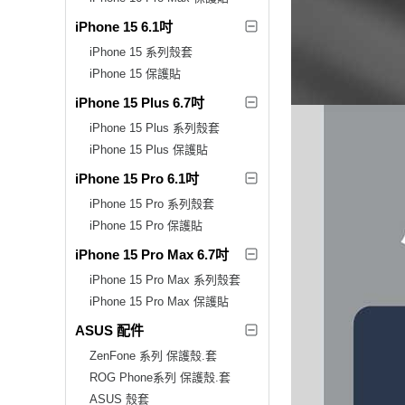
iPhone 15 6.1吋
iPhone 15 系列殼套
iPhone 15 保護貼
iPhone 15 Plus 6.7吋
iPhone 15 Plus 系列殼套
iPhone 15 Plus 保護貼
iPhone 15 Pro 6.1吋
iPhone 15 Pro 系列殼套
iPhone 15 Pro 保護貼
iPhone 15 Pro Max 6.7吋
iPhone 15 Pro Max 系列殼套
iPhone 15 Pro Max 保護貼
ASUS 配件
ZenFone 系列 保護殼.套
ROG Phone系列 保護殼.套
ASUS 殼套