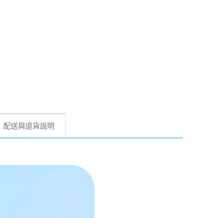
配送與退貨說明