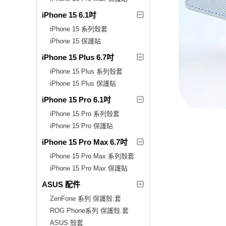
iPhone 15 6.1吋
iPhone 15 系列殼套
iPhone 15 保護貼
iPhone 15 Plus 6.7吋
iPhone 15 Plus 系列殼套
iPhone 15 Plus 保護貼
iPhone 15 Pro 6.1吋
iPhone 15 Pro 系列殼套
iPhone 15 Pro 保護貼
iPhone 15 Pro Max 6.7吋
iPhone 15 Pro Max 系列殼套
iPhone 15 Pro Max 保護貼
ASUS 配件
ZenFone 系列 保護殼.套
ROG Phone系列 保護殼.套
ASUS 殼套