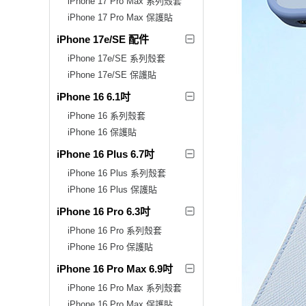
iPhone 17 Pro Max 系列殼套
iPhone 17 Pro Max 保護貼
iPhone 17e/SE 配件
iPhone 17e/SE 系列殼套
iPhone 17e/SE 保護貼
iPhone 16 6.1吋
iPhone 16 系列殼套
iPhone 16 保護貼
iPhone 16 Plus 6.7吋
iPhone 16 Plus 系列殼套
iPhone 16 Plus 保護貼
iPhone 16 Pro 6.3吋
iPhone 16 Pro 系列殼套
iPhone 16 Pro 保護貼
iPhone 16 Pro Max 6.9吋
iPhone 16 Pro Max 系列殼套
iPhone 16 Pro Max 保護貼