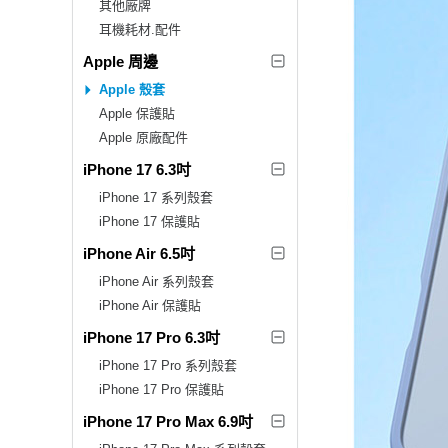
其他廠牌
耳機耗材.配件
Apple 周邊
Apple 殼套
Apple 保護貼
Apple 原廠配件
iPhone 17 6.3吋
iPhone 17 系列殼套
iPhone 17 保護貼
iPhone Air 6.5吋
iPhone Air 系列殼套
iPhone Air 保護貼
iPhone 17 Pro 6.3吋
iPhone 17 Pro 系列殼套
iPhone 17 Pro 保護貼
iPhone 17 Pro Max 6.9吋