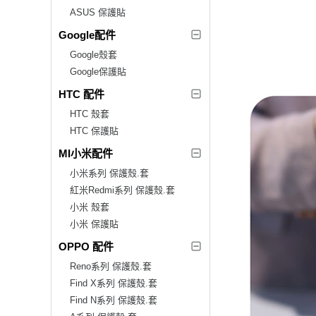
ASUS 保護貼
Google配件
Google殼套
Google保護貼
HTC 配件
HTC 殼套
HTC 保護貼
MI小米配件
小米系列 保護殼.套
紅米Redmi系列 保護殼.套
小米 殼套
小米 保護貼
OPPO 配件
Reno系列 保護殼.套
Find X系列 保護殼.套
Find N系列 保護殼.套