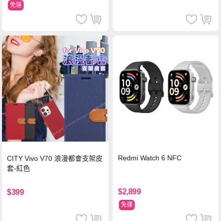
免運
Redmi Watch 6 NFC
CITY Vivo V70 浪漫都會支架皮
套-紅色
$2,899
$399
免運