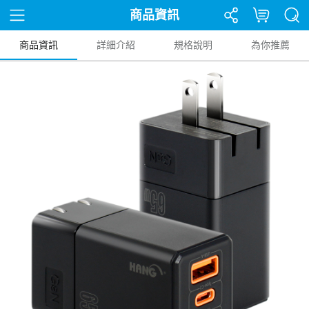
商品資訊
商品資訊
詳細介紹
規格說明
為你推薦