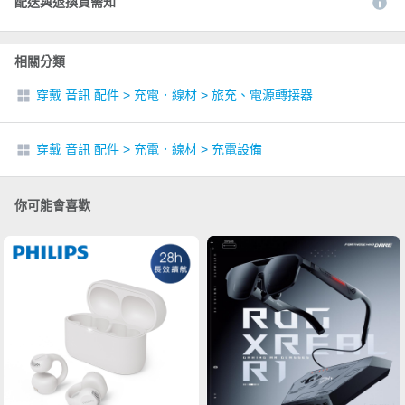
配送與退換貨需知
相關分類
穿戴 音訊 配件
>
充電．線材
>
旅充、電源轉接器
穿戴 音訊 配件
>
充電．線材
>
充電設備
你可能會喜歡