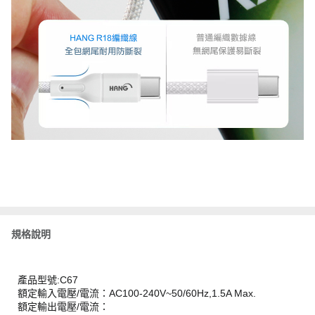
規格說明
產品型號:C67
額定輸入電壓/電流：AC100-240V~50/60Hz,1.5A Max.
額定輸出電壓/電流：