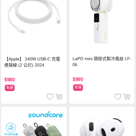
LaPO mini 頸掛式製冷風扇 LF-
【Apple】 240W USB-C 充電
06
連接線 (2 公尺) 2024
$990
$980
免運
免運