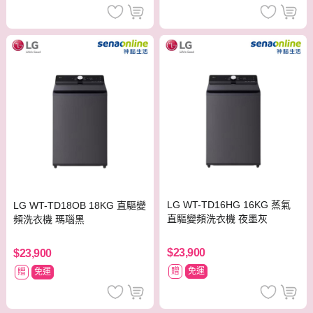
LG WT-TD16HG 16KG 蒸氣
LG WT-TD18OB 18KG 直驅變
直驅變頻洗衣機 夜墨灰
頻洗衣機 瑪瑙黑
$23,900
$23,900
贈
免運
贈
免運