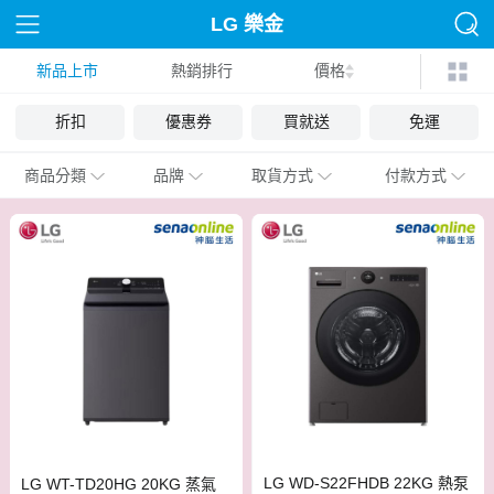
LG 樂金
新品上市
熱銷排行
價格
折扣
優惠券
買就送
免運
商品分類
品牌
取貨方式
付款方式
LG WD-S22FHDB 22KG 熱泵
LG WT-TD20HG 20KG 蒸氣