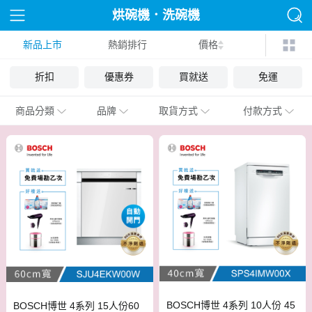
烘碗機．洗碗機
新品上市
熱銷排行
價格
折扣
優惠券
買就送
免運
商品分類
品牌
取貨方式
付款方式
BOSCH博世 4系列 10人份 45
BOSCH博世 4系列 15人份60