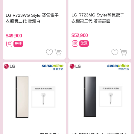
LG R723MG Styler蒸氣電子
LG R723WG Styler蒸氣電子
衣櫥第二代 奢華鏡面
衣櫥第二代 雲霧白
$52,900
$49,900
贈
免運
贈
免運