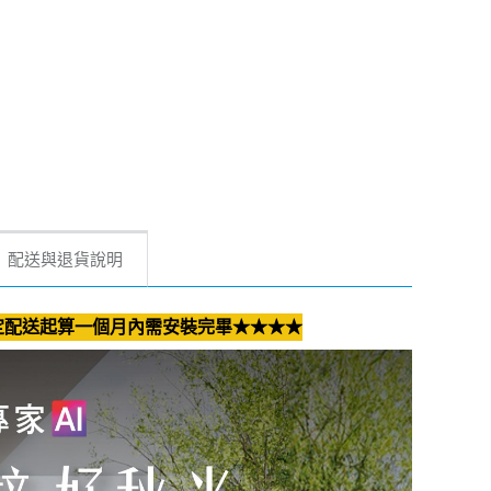
配送與退貨說明
定配送起算一個月內需安裝完畢★★★★