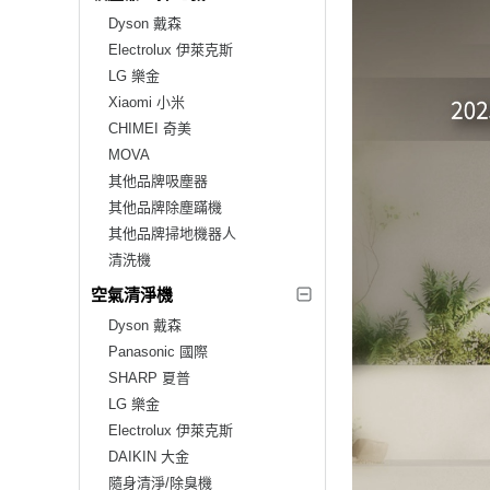
Dyson 戴森
Electrolux 伊萊克斯
LG 樂金
Xiaomi 小米
CHIMEI 奇美
MOVA
其他品牌吸塵器
其他品牌除塵蹣機
其他品牌掃地機器人
清洗機
空氣清淨機
Dyson 戴森
Panasonic 國際
SHARP 夏普
LG 樂金
Electrolux 伊萊克斯
DAIKIN 大金
隨身清淨/除臭機