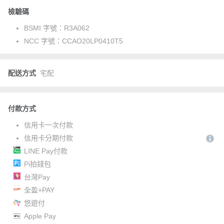
檢驗碼
BSMI 字號：
R3A062
NCC 字號：
CCAO20LP0410T5
配送方式
宅配
付款方式
信用卡一次付款
信用卡分期付款
LINE Pay付款
Pi拍錢包
台灣Pay
全盈+PAY
悠遊付
Apple Pay