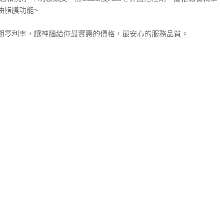
油脂膜功能~
期零利率，讓神腦給你最實惠的價格，最安心的服務品質。