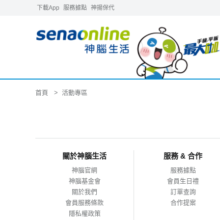
下載App
服務據點
神揚保代
首頁
活動專區
關於神腦生活
服務 & 合作
神腦官網
服務據點
神腦基金會
會員生日禮
關於我們
訂單查詢
會員服務條款
合作提案
隱私權政策