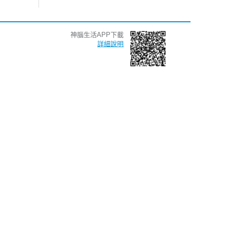
神腦生活APP下載
詳細說明