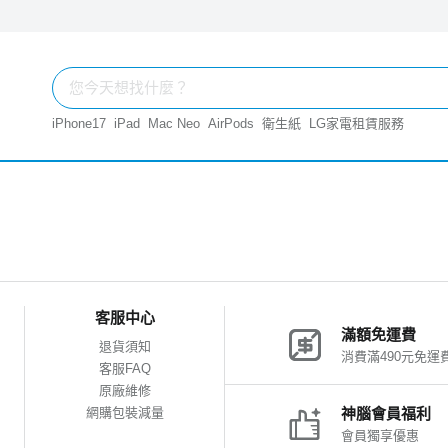
iPhone17
iPad
Mac Neo
AirPods
衛生紙
LG家電租賃服務
客服中心
滿額免運費
退貨須知
消費滿490元免運
客服FAQ
原廠維修
網購包裝減量
神腦會員福利
會員獨享優惠