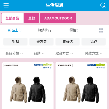
生活周邊
全部商品
其他
ADAMOUTDOOR
新品上市
熱銷排行
價格
折扣
優惠券
買就送
免運
商品分類
品牌
取貨方式
付款方式