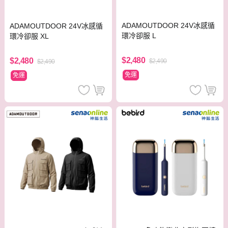
ADAMOUTDOOR 24V冰感循
ADAMOUTDOOR 24V冰感循
環冷卻服 L
環冷卻服 XL
$2,480
$2,480
$2,490
$2,490
免運
免運