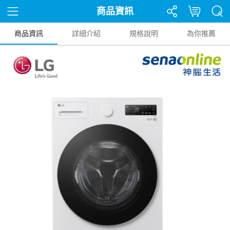
商品資訊
商品資訊
詳細介紹
規格說明
為你推薦