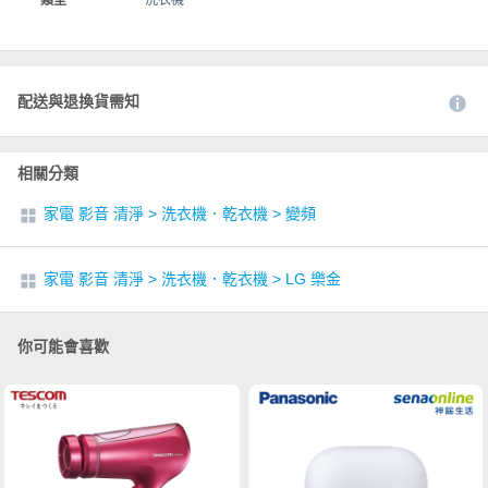
類型
洗衣機
配送與退換貨需知
相關分類
家電 影音 清淨
>
洗衣機．乾衣機
>
變頻
家電 影音 清淨
>
洗衣機．乾衣機
>
LG 樂金
你可能會喜歡