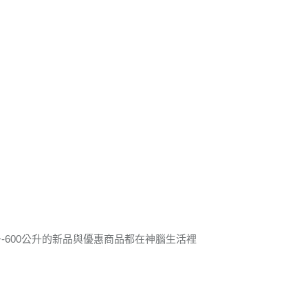
升-600公升的新品與優惠商品都在神腦生活裡