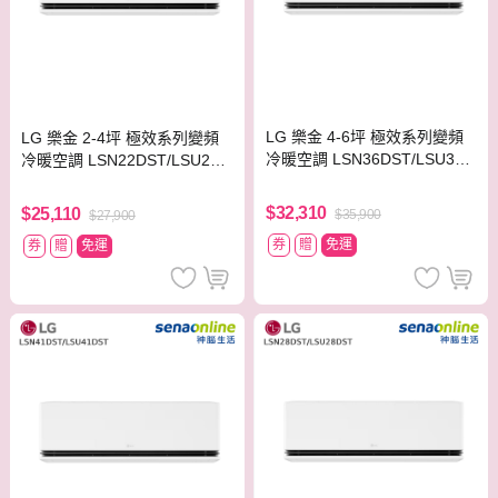
LG 樂金 4-6坪 極效系列變頻
LG 樂金 2-4坪 極效系列變頻
冷暖空調 LSN36DST/LSU36D
冷暖空調 LSN22DST/LSU22D
ST
ST
$32,310
$25,110
$35,900
$27,900
券
贈
免運
券
贈
免運