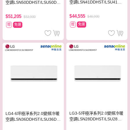
空調LSN41DDHST/LSU41DH
空調LSN50DDHST/LSU50DH
ST
ST
$44,555
$51,205
$46,900
$53,900
贈
免運
贈
免運
LG3-5坪極淨系列2.0變頻冷暖
LG4-6坪極淨系列2.0變頻冷暖
空調LSN28DDHST/LSU28DH
空調LSN36DDHST/LSU36DH
ST
ST