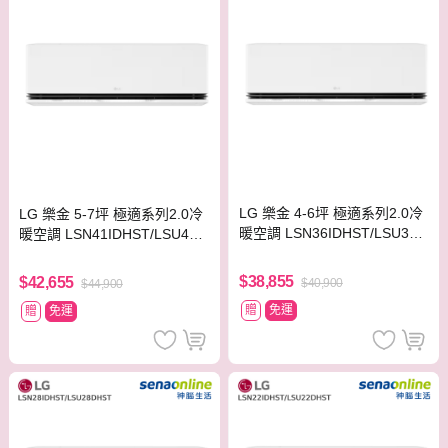
LG 樂金 4-6坪 極適系列2.0冷
LG 樂金 5-7坪 極適系列2.0冷
暖空調 LSN36IDHST/LSU36D
暖空調 LSN41IDHST/LSU41D
HST
HST
$38,855
$42,655
$40,900
$44,900
贈
免運
贈
免運