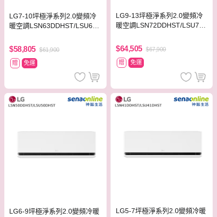
LG9-13坪極淨系列2.0變頻冷
LG7-10坪極淨系列2.0變頻冷
暖空調LSN72DDHST/LSU72
暖空調LSN63DDHST/LSU63D
DHST
HST
$64,505
$58,805
$67,900
$61,900
贈
免運
贈
免運
LG5-7坪極淨系列2.0變頻冷暖
LG6-9坪極淨系列2.0變頻冷暖