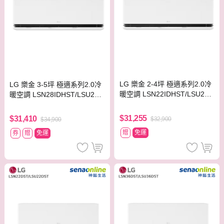
LG 樂金 2-4坪 極適系列2.0冷
LG 樂金 3-5坪 極適系列2.0冷
暖空調 LSN22IDHST/LSU22D
暖空調 LSN28IDHST/LSU28D
HST
HST
$31,255
$31,410
$32,900
$34,900
贈
免運
券
贈
免運