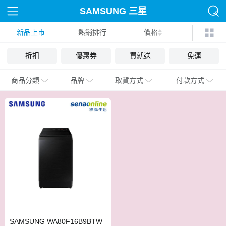
SAMSUNG 三星
新品上市
熱銷排行
價格
折扣
優惠券
買就送
免運
商品分類
品牌
取貨方式
付款方式
SAMSUNG WA80F16B9BTW