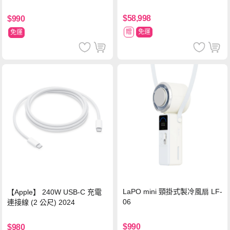
$58,998
$990
贈
免運
免運
LaPO mini 頸掛式製冷風扇 LF-
【Apple】 240W USB-C 充電
06
連接線 (2 公尺) 2024
$990
$980