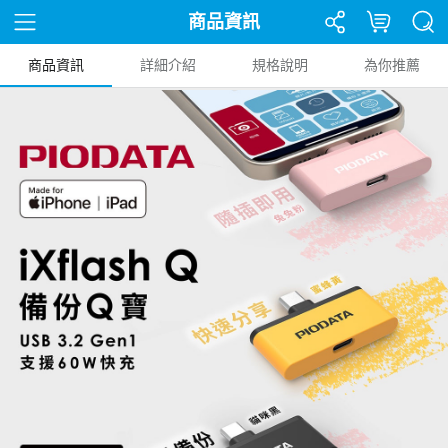
商品資訊
商品資訊
詳細介紹
規格說明
為你推薦