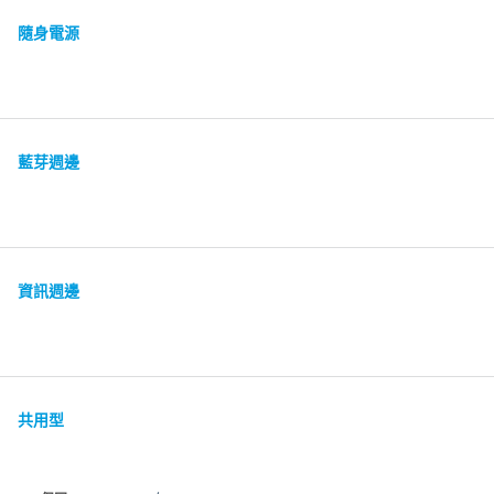
隨身電源
藍芽週邊
資訊週邊
共用型