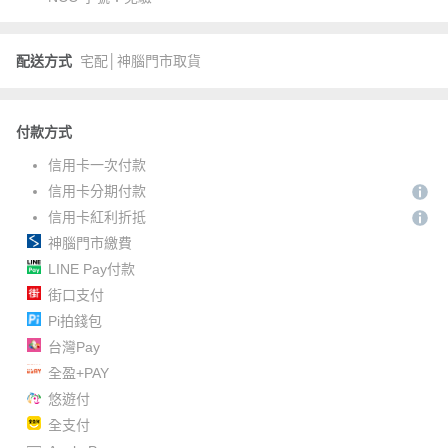
配送方式
宅配│神腦門市取貨
付款方式
信用卡一次付款
信用卡分期付款
信用卡紅利折抵
神腦門市繳費
LINE Pay付款
街口支付
Pi拍錢包
台灣Pay
全盈+PAY
悠遊付
全支付