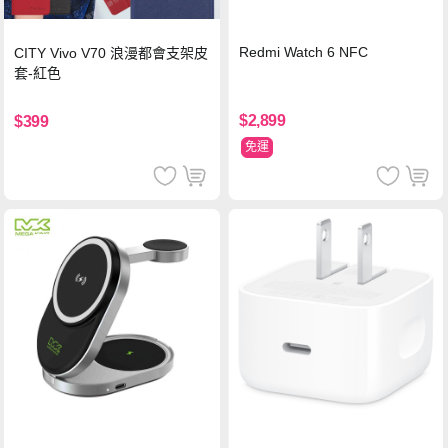
Redmi Watch 6 NFC
CITY Vivo V70 浪漫都會支架皮
套-紅色
$2,899
$399
免運