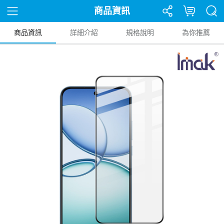
商品資訊
商品資訊
詳細介紹
規格說明
為你推薦