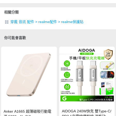
相關分類
穿戴 音訊 配件
>
realme配件
>
realme保護貼
你可能會喜歡
AIDOGA 240W快充 雙Type-C/
Anker A1665 超薄磁吸行動電