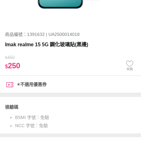
商品編號：1391632 | UA2500014018
Imak realme 15 5G 鋼化玻璃貼(黑邊)
450
$
250
$
收藏
※不適用優惠券
檢驗碼
BSMI 字號：
免驗
NCC 字號：
免驗