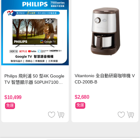
Vitantonio 全自動研磨咖啡機 V
Philips 飛利浦 50 型4K Google
CD-200B-B
TV 智慧顯示器 50PUH7100
(不含安裝)
$2,680
$10,499
免運
免運