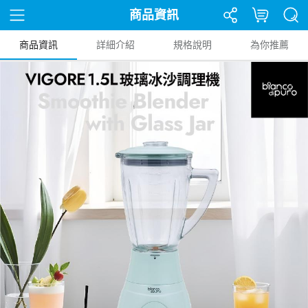
商品資訊
商品資訊
詳細介紹
規格說明
為你推薦