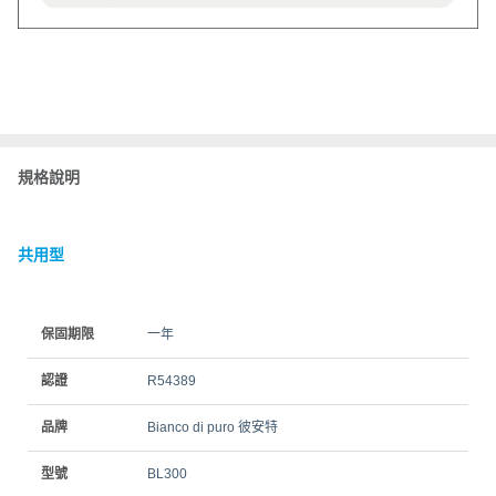
規格說明
共用型
保固期限
一年
認證
R54389
品牌
Bianco di puro 彼安特
型號
BL300