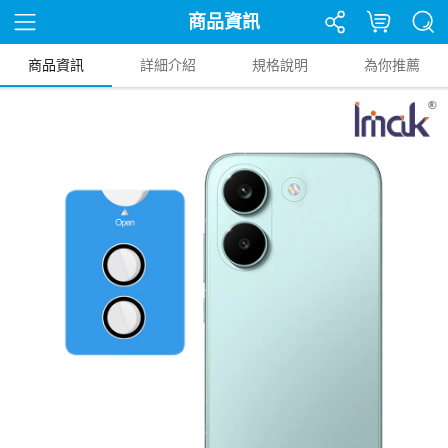
商品資訊
商品資訊
詳細介紹
規格說明
為你推薦