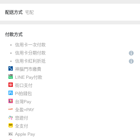
配送方式
宅配
付款方式
信用卡一次付款
信用卡分期付款
信用卡紅利折抵
神腦門市繳費
LINE Pay付款
街口支付
Pi拍錢包
台灣Pay
全盈+PAY
悠遊付
全支付
Apple Pay