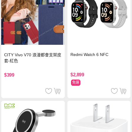
Redmi Watch 6 NFC
CITY Vivo V70 浪漫都會支架皮
套-紅色
$2,899
$399
免運