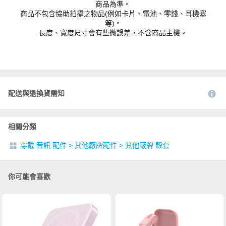
商品為準。
商品不包含協助拍攝之物品(例如卡片、電池、零錢、耳機塞
等)。
長度、寬度尺寸會有些微誤差，不含商品主機。
配送與退換貨需知
相關分類
穿戴 音訊 配件
>
其他廠牌配件
>
其他廠牌 殼套
你可能會喜歡