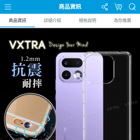
商品資訊
商品資訊
詳細介紹
規格說明
為你推薦