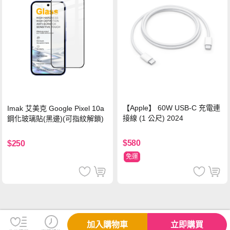
【Apple】 60W USB-C 充電連
Imak 艾美克 Google Pixel 10a
接線 (1 公尺) 2024
鋼化玻璃貼(黑邊)(可指紋解鎖)
$580
$250
免運
加入購物車
立即購買