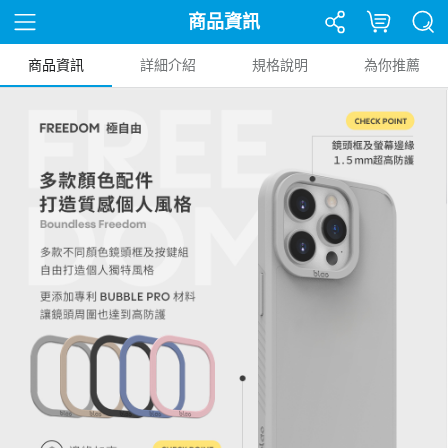
商品資訊
商品資訊
詳細介紹
規格說明
為你推薦