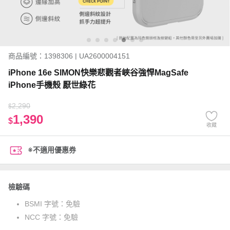
商品編號：1398306 | UA2600004151
iPhone 16e SIMON快樂悲觀者峽谷強悍MagSafe
iPhone手機殼 厭世綠花
2,290
$
1,390
$
收藏
※不適用優惠券
檢驗碼
BSMI 字號：
免驗
NCC 字號：
免驗