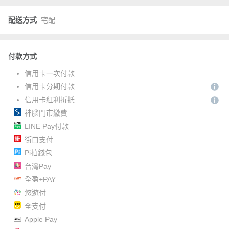
配送方式
宅配
付款方式
信用卡一次付款
信用卡分期付款
信用卡紅利折抵
神腦門市繳費
LINE Pay付款
街口支付
Pi拍錢包
台灣Pay
全盈+PAY
悠遊付
全支付
Apple Pay