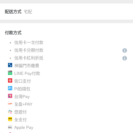
配送方式
宅配
付款方式
信用卡一次付款
信用卡分期付款
信用卡紅利折抵
神腦門市繳費
LINE Pay付款
街口支付
Pi拍錢包
台灣Pay
全盈+PAY
悠遊付
全支付
Apple Pay