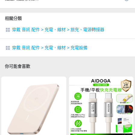
相關分類
穿戴 音訊 配件
>
充電．線材
>
旅充、電源轉接器
穿戴 音訊 配件
>
充電．線材
>
充電設備
你可能會喜歡