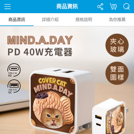
商品資訊
商品資訊
詳細介紹
規格說明
為你推薦