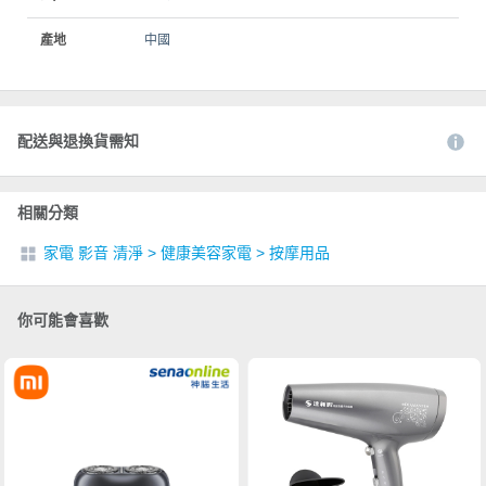
產地
中國
配送與退換貨需知
相關分類
家電 影音 清淨
>
健康美容家電
>
按摩用品
你可能會喜歡