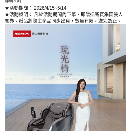
詳細介紹
★活動期間： 2026/4/15~5/14
★活動說明： 凡於活動期間內下單，即贈送響賓集團雙人
餐券。贈品將隨主商品同步出貨，數量有限，送完為止。