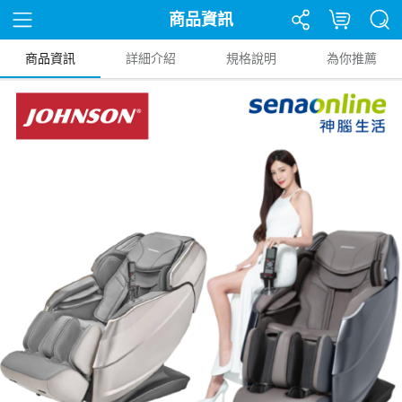
商品資訊
商品資訊
詳細介紹
規格說明
為你推薦