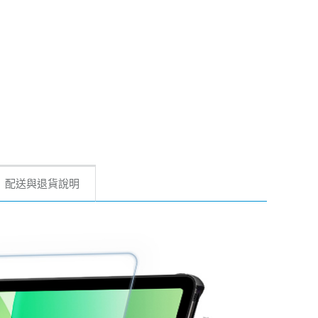
配送與退貨說明