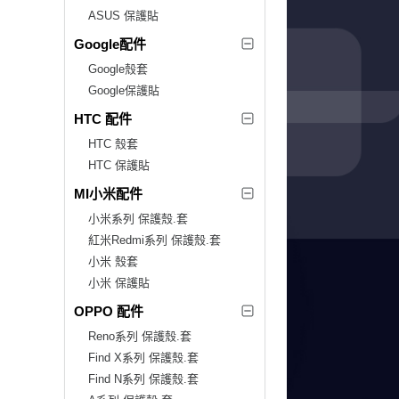
ASUS 保護貼
Google配件
Google殼套
Google保護貼
HTC 配件
HTC 殼套
HTC 保護貼
MI小米配件
小米系列 保護殼.套
紅米Redmi系列 保護殼.套
小米 殼套
小米 保護貼
OPPO 配件
Reno系列 保護殼.套
Find X系列 保護殼.套
Find N系列 保護殼.套