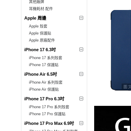
其他廠牌
耳機耗材.配件
Apple 周邊
Apple 殼套
Apple 保護貼
Apple 原廠配件
iPhone 17 6.3吋
iPhone 17 系列殼套
iPhone 17 保護貼
iPhone Air 6.5吋
iPhone Air 系列殼套
iPhone Air 保護貼
iPhone 17 Pro 6.3吋
iPhone 17 Pro 系列殼套
iPhone 17 Pro 保護貼
iPhone 17 Pro Max 6.9吋