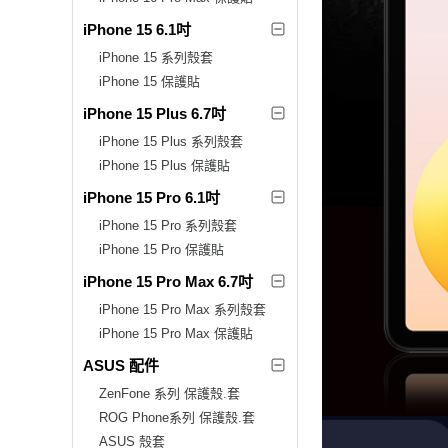
iPhone 15 6.1吋
iPhone 15 系列殼套
iPhone 15 保護貼
iPhone 15 Plus 6.7吋
iPhone 15 Plus 系列殼套
iPhone 15 Plus 保護貼
iPhone 15 Pro 6.1吋
iPhone 15 Pro 系列殼套
iPhone 15 Pro 保護貼
iPhone 15 Pro Max 6.7吋
iPhone 15 Pro Max 系列殼套
iPhone 15 Pro Max 保護貼
ASUS 配件
ZenFone 系列 保護殼.套
ROG Phone系列 保護殼.套
ASUS 殼套