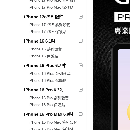
iPhone 17 Pro Max 系列殼套
iPhone 17 Pro Max 保護貼
iPhone 17e/SE 配件
iPhone 17e/SE 系列殼套
iPhone 17e/SE 保護貼
iPhone 16 6.1吋
iPhone 16 系列殼套
iPhone 16 保護貼
iPhone 16 Plus 6.7吋
iPhone 16 Plus 系列殼套
iPhone 16 Plus 保護貼
iPhone 16 Pro 6.3吋
iPhone 16 Pro 系列殼套
iPhone 16 Pro 保護貼
iPhone 16 Pro Max 6.9吋
iPhone 16 Pro Max 系列殼套
iPhone 16 Pro Max 保護貼