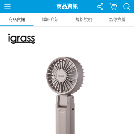
商品資訊
商品資訊
詳細介紹
規格說明
為你推薦