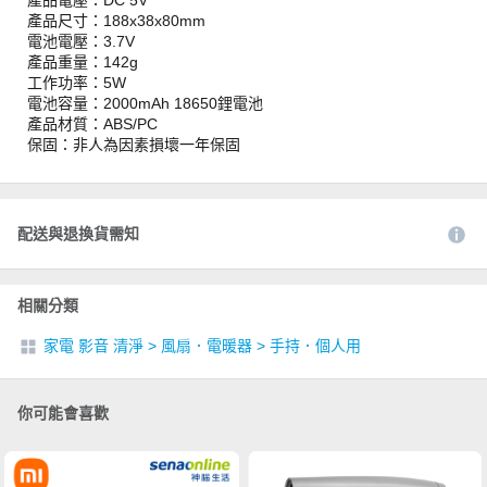
產品電壓：DC 5V
產品尺寸：188x38x80mm
電池電壓：3.7V
產品重量：142g
工作功率：5W
電池容量：2000mAh 18650鋰電池
產品材質：ABS/PC
保固：非人為因素損壞一年保固
配送與退換貨需知
相關分類
家電 影音 清淨
>
風扇．電暖器
>
手持．個人用
你可能會喜歡