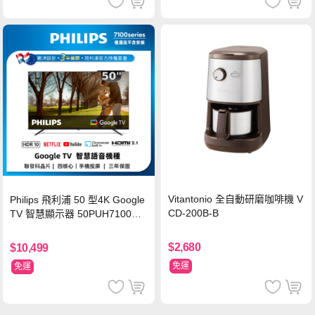
Vitantonio 全自動研磨咖啡機 V
Philips 飛利浦 50 型4K Google
CD-200B-B
TV 智慧顯示器 50PUH7100
(不含安裝)
$2,680
$10,499
免運
免運