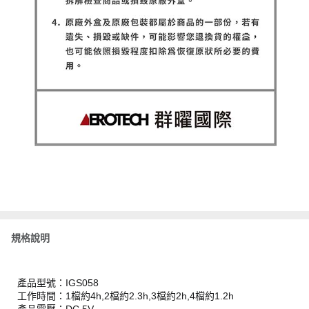
規格說明
產品型號：IGS058
工作時間：1檔約4h,2檔約2.3h,3檔約2h,4檔約1.2h