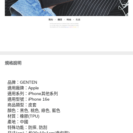
規格說明
品牌：GENTEN
適用廠牌：Apple
適用系列：iPhone其他系列
適用型號：iPhone 16e
商品類型：皮套
顏色：黑色, 桃色, 綠色, 藍色
材質：橡膠(TPU)
產地：中國
特殊功能：防摔, 防刮
尺寸(cm)：約20x10x1cm(含包裝)