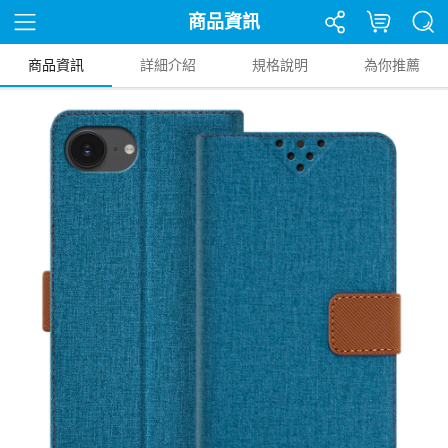
商品資訊
商品資訊
詳細介紹
規格說明
為你推薦