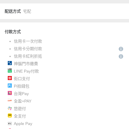
配送方式
宅配
付款方式
信用卡一次付款
信用卡分期付款
信用卡紅利折抵
神腦門市繳費
LINE Pay付款
街口支付
Pi拍錢包
台灣Pay
全盈+PAY
悠遊付
全支付
Apple Pay