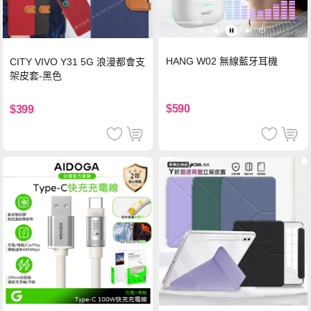
HANG W02 無線藍牙耳機
CITY VIVO Y31 5G 浪漫都會支
架皮套-黑色
$590
$399