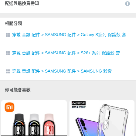
配送與退換貨需知
相關分類
穿戴 音訊 配件
>
SAMSUNG 配件
>
Galaxy S系列 保護殼.套
穿戴 音訊 配件
>
SAMSUNG 配件
>
S26+ 系列 保護殼.套
穿戴 音訊 配件
>
SAMSUNG 配件
>
SAMSUNG 殼套
你可能會喜歡