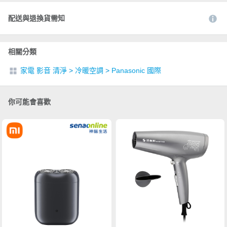
配送與退換貨需知
相關分類
家電 影音 清淨
>
冷暖空調
>
Panasonic 國際
你可能會喜歡