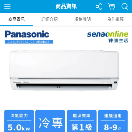
商品資訊
商品資訊
詳細介紹
規格說明
為你推薦