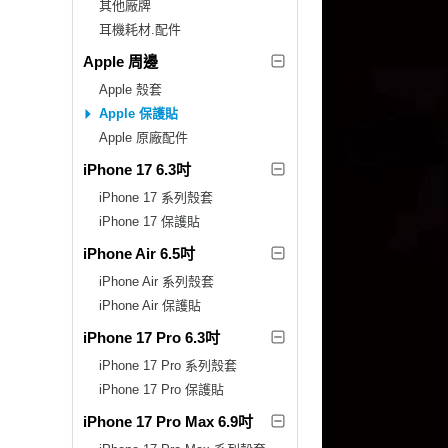
其他廠牌
耳機耗材.配件
Apple 周邊
Apple 殼套
Apple 保護貼
Apple 原廠配件
iPhone 17 6.3吋
iPhone 17 系列殼套
iPhone 17 保護貼
iPhone Air 6.5吋
iPhone Air 系列殼套
iPhone Air 保護貼
iPhone 17 Pro 6.3吋
iPhone 17 Pro 系列殼套
iPhone 17 Pro 保護貼
iPhone 17 Pro Max 6.9吋