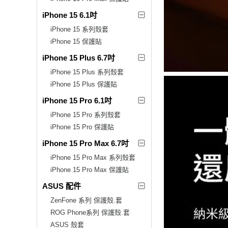
iPhone 15 6.1吋
iPhone 15 系列殼套
iPhone 15 保護貼
iPhone 15 Plus 6.7吋
iPhone 15 Plus 系列殼套
iPhone 15 Plus 保護貼
iPhone 15 Pro 6.1吋
iPhone 15 Pro 系列殼套
iPhone 15 Pro 保護貼
iPhone 15 Pro Max 6.7吋
iPhone 15 Pro Max 系列殼套
iPhone 15 Pro Max 保護貼
ASUS 配件
ZenFone 系列 保護殼.套
ROG Phone系列 保護殼.套
ASUS 殼套