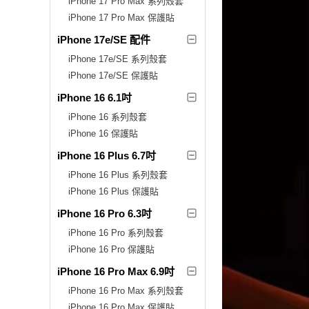
iPhone 17 Pro Max 系列殼套
iPhone 17 Pro Max 保護貼
iPhone 17e/SE 配件
iPhone 17e/SE 系列殼套
iPhone 17e/SE 保護貼
iPhone 16 6.1吋
iPhone 16 系列殼套
iPhone 16 保護貼
iPhone 16 Plus 6.7吋
iPhone 16 Plus 系列殼套
iPhone 16 Plus 保護貼
iPhone 16 Pro 6.3吋
iPhone 16 Pro 系列殼套
iPhone 16 Pro 保護貼
iPhone 16 Pro Max 6.9吋
iPhone 16 Pro Max 系列殼套
iPhone 16 Pro Max 保護貼