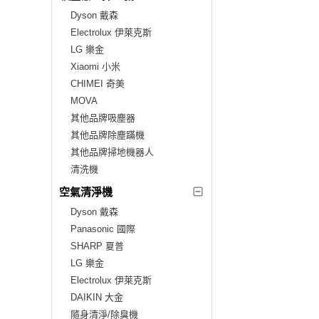
Dyson 戴森
Electrolux 伊萊克斯
LG 樂金
Xiaomi 小米
CHIMEI 奇美
MOVA
其他品牌吸塵器
其他品牌除塵蹣機
其他品牌掃地機器人
清洗機
空氣清淨機
Dyson 戴森
Panasonic 國際
SHARP 夏普
LG 樂金
Electrolux 伊萊克斯
DAIKIN 大金
隨身清淨/除臭機