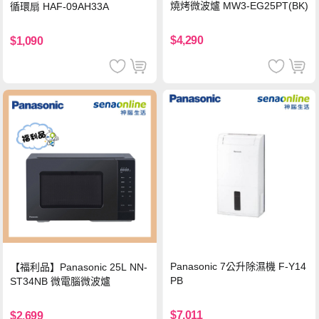
燒烤微波爐 MW3-EG25PT(BK)
循環扇 HAF-09AH33A
$4,290
$1,090
Panasonic 7公升除濕機 F-Y14
【福利品】Panasonic 25L NN-
PB
ST34NB 微電腦微波爐
$7,011
$2,699