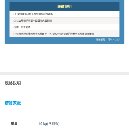
規格說明
精質家電
重量
19 kg(含腳架)