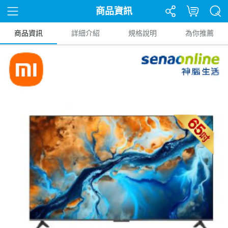
商品資訊
商品資訊
詳細介紹
規格說明
為你推薦