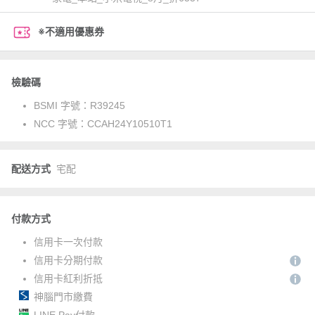
※不適用優惠券
檢驗碼
BSMI 字號：
R39245
NCC 字號：
CCAH24Y10510T1
配送方式
宅配
付款方式
信用卡一次付款
信用卡分期付款
信用卡紅利折抵
神腦門市繳費