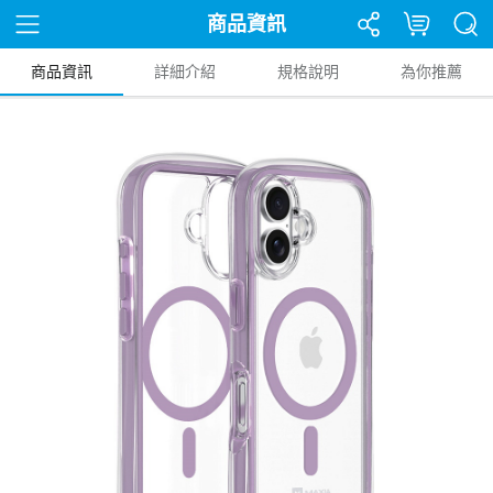
商品資訊
商品資訊
詳細介紹
規格說明
為你推薦