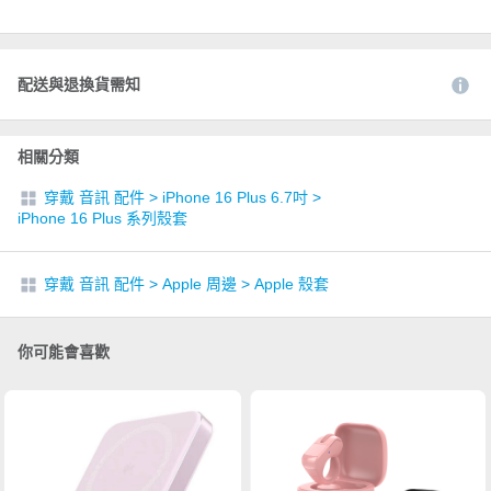
配送與退換貨需知
相關分類
穿戴 音訊 配件
>
iPhone 16 Plus 6.7吋
>
iPhone 16 Plus 系列殼套
穿戴 音訊 配件
>
Apple 周邊
>
Apple 殼套
你可能會喜歡