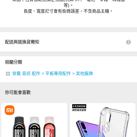
等)。
長度、寬度尺寸會有些微誤差，不含商品主機。
配送與退換貨需知
相關分類
穿戴 音訊 配件
>
平板專用配件
>
其他廠牌
你可能會喜歡