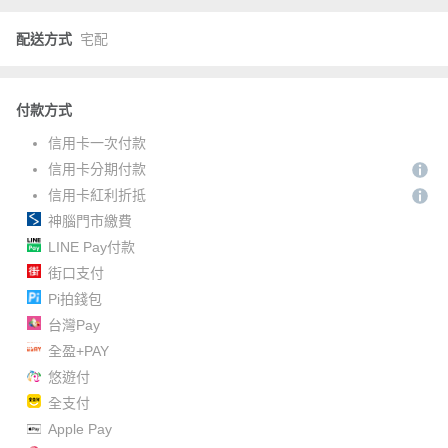
配送方式
宅配
付款方式
信用卡一次付款
信用卡分期付款
信用卡紅利折抵
神腦門市繳費
LINE Pay付款
街口支付
Pi拍錢包
台灣Pay
全盈+PAY
悠遊付
全支付
Apple Pay