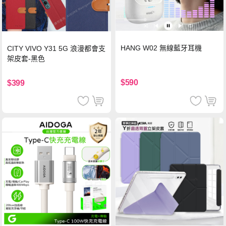
HANG W02 無線藍牙耳機
CITY VIVO Y31 5G 浪漫都會支
架皮套-黑色
$590
$399