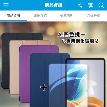
商品資訊
商品資訊
詳細介紹
規格說明
為你推薦