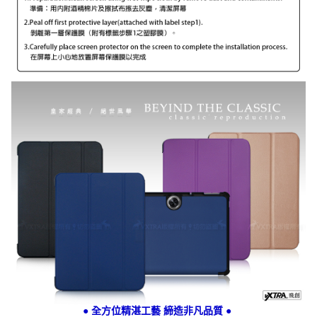
● 全方位精湛工藝 締造非凡品質 ●