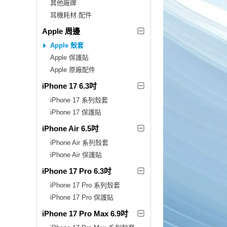
其他廠牌
耳機耗材.配件
Apple 周邊
Apple 殼套
Apple 保護貼
Apple 原廠配件
iPhone 17 6.3吋
iPhone 17 系列殼套
iPhone 17 保護貼
iPhone Air 6.5吋
iPhone Air 系列殼套
iPhone Air 保護貼
iPhone 17 Pro 6.3吋
iPhone 17 Pro 系列殼套
iPhone 17 Pro 保護貼
iPhone 17 Pro Max 6.9吋