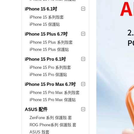
iPhone 15 6.1吋
iPhone 15 系列殼套
iPhone 15 保護貼
iPhone 15 Plus 6.7吋
iPhone 15 Plus 系列殼套
iPhone 15 Plus 保護貼
iPhone 15 Pro 6.1吋
iPhone 15 Pro 系列殼套
iPhone 15 Pro 保護貼
iPhone 15 Pro Max 6.7吋
iPhone 15 Pro Max 系列殼套
iPhone 15 Pro Max 保護貼
ASUS 配件
ZenFone 系列 保護殼.套
ROG Phone系列 保護殼.套
ASUS 殼套