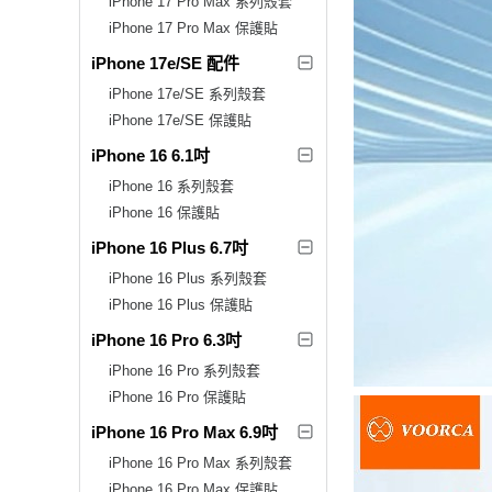
iPhone 17 Pro Max 系列殼套
iPhone 17 Pro Max 保護貼
iPhone 17e/SE 配件
iPhone 17e/SE 系列殼套
iPhone 17e/SE 保護貼
iPhone 16 6.1吋
iPhone 16 系列殼套
iPhone 16 保護貼
iPhone 16 Plus 6.7吋
iPhone 16 Plus 系列殼套
iPhone 16 Plus 保護貼
iPhone 16 Pro 6.3吋
iPhone 16 Pro 系列殼套
iPhone 16 Pro 保護貼
iPhone 16 Pro Max 6.9吋
iPhone 16 Pro Max 系列殼套
iPhone 16 Pro Max 保護貼