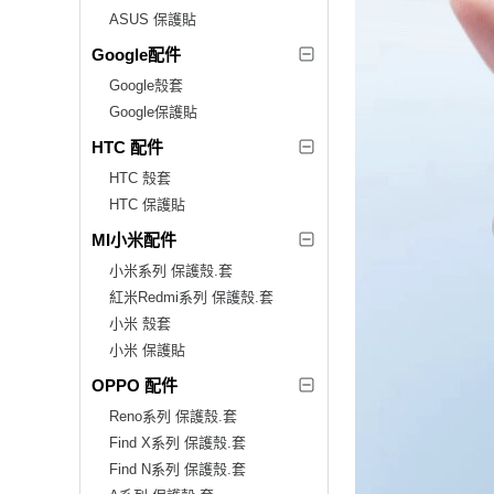
ASUS 保護貼
Google配件
Google殼套
Google保護貼
HTC 配件
HTC 殼套
HTC 保護貼
MI小米配件
小米系列 保護殼.套
紅米Redmi系列 保護殼.套
小米 殼套
小米 保護貼
OPPO 配件
Reno系列 保護殼.套
Find X系列 保護殼.套
Find N系列 保護殼.套