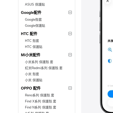
ASUS 保護貼
Google配件
Google殼套
Google保護貼
HTC 配件
HTC 殼套
HTC 保護貼
MI小米配件
小米系列 保護殼.套
紅米Redmi系列 保護殼.套
小米 殼套
小米 保護貼
OPPO 配件
Reno系列 保護殼.套
Find X系列 保護殼.套
Find N系列 保護殼.套