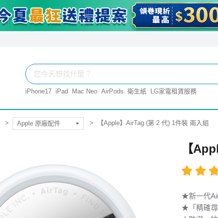
iPhone17
iPad
Mac Neo
AirPods
衛生紙
LG家電租賃服務
【Apple】AirTag (第 2 代) 1件裝 兩入組
Apple 原廠配件
【Appl
★新一代Ai
★「精確尋