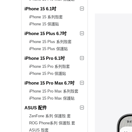
iPhone 15 6.1吋
iPhone 15 系列殼套
iPhone 15 保護貼
iPhone 15 Plus 6.7吋
iPhone 15 Plus 系列殼套
iPhone 15 Plus 保護貼
iPhone 15 Pro 6.1吋
iPhone 15 Pro 系列殼套
iPhone 15 Pro 保護貼
iPhone 15 Pro Max 6.7吋
iPhone 15 Pro Max 系列殼套
iPhone 15 Pro Max 保護貼
ASUS 配件
ZenFone 系列 保護殼.套
ROG Phone系列 保護殼.套
ASUS 殼套