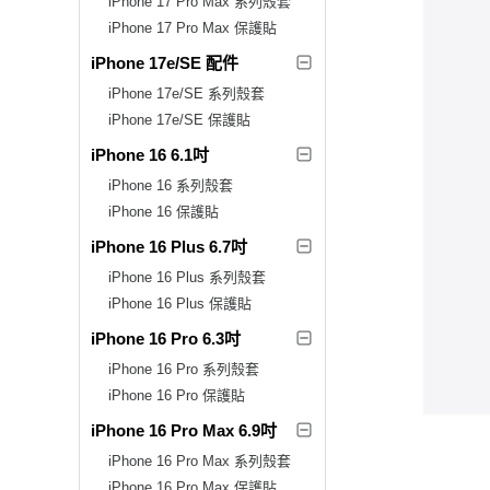
iPhone 17 Pro Max 系列殼套
iPhone 17 Pro Max 保護貼
iPhone 17e/SE 配件
iPhone 17e/SE 系列殼套
iPhone 17e/SE 保護貼
iPhone 16 6.1吋
iPhone 16 系列殼套
iPhone 16 保護貼
iPhone 16 Plus 6.7吋
iPhone 16 Plus 系列殼套
iPhone 16 Plus 保護貼
iPhone 16 Pro 6.3吋
iPhone 16 Pro 系列殼套
iPhone 16 Pro 保護貼
iPhone 16 Pro Max 6.9吋
iPhone 16 Pro Max 系列殼套
iPhone 16 Pro Max 保護貼