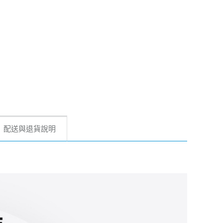
配送與退貨說明