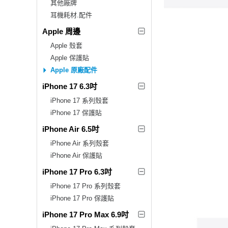
其他廠牌
耳機耗材.配件
Apple 周邊
Apple 殼套
Apple 保護貼
Apple 原廠配件
iPhone 17 6.3吋
iPhone 17 系列殼套
iPhone 17 保護貼
iPhone Air 6.5吋
iPhone Air 系列殼套
iPhone Air 保護貼
iPhone 17 Pro 6.3吋
iPhone 17 Pro 系列殼套
iPhone 17 Pro 保護貼
iPhone 17 Pro Max 6.9吋